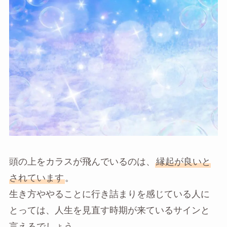
頭の上をカラスが飛んでいるのは、
縁起が良いと
されています
。
生き方ややることに行き詰まりを感じている人に
とっては、人生を見直す時期が来ているサインと
言えるでしょう。