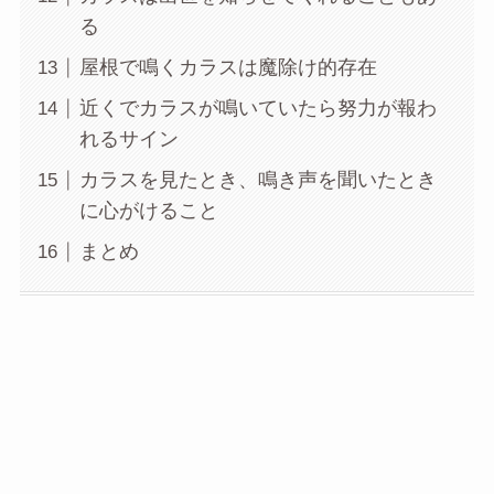
る
屋根で鳴くカラスは魔除け的存在
近くでカラスが鳴いていたら努力が報わ
れるサイン
カラスを見たとき、鳴き声を聞いたとき
に心がけること
まとめ