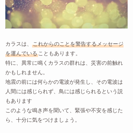
カラスは、
これからのことを警告するメッセージ
を運んでいる
こともあります。
特に、異常に鳴くカラスの群れは、災害の前触れ
かもしれません。
地震の前には何らかの電波が発生し、その電波は
人間には感じられず、鳥には感じられるという説
もあります
このような鳴き声を聞いて、緊張や不安を感じた
ら、十分に気をつけましょう。