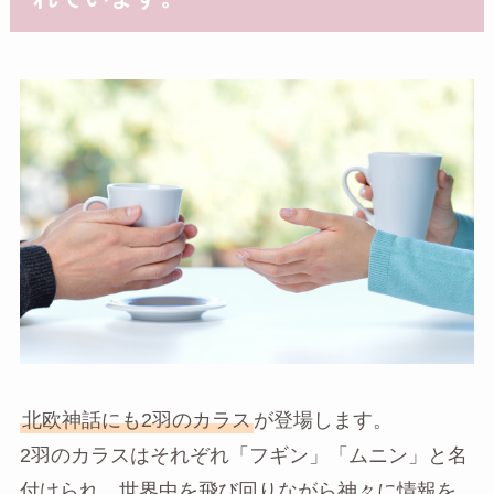
北欧神話にも2羽のカラス
が登場します。
2羽のカラスはそれぞれ「フギン」「ムニン」と名
付けられ、世界中を飛び回りながら神々に情報を