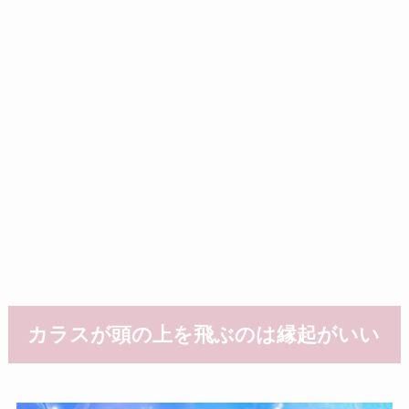
カラスが頭の上を飛ぶのは縁起がいい