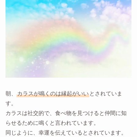
朝、
カラスが鳴くのは縁起がいい
とされていま
す。
カラスは社交的で、食べ物を見つけると仲間に知
らせるために鳴くと言われています。
同じように、幸運を伝えているとされています。