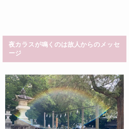
夜カラスが鳴くのは故人からのメッセ
ージ