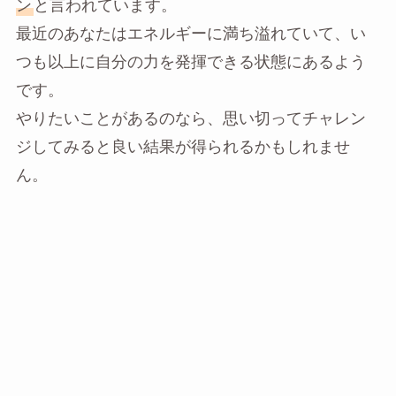
ン
と言われています。
最近のあなたはエネルギーに満ち溢れていて、い
つも以上に自分の力を発揮できる状態にあるよう
です。
やりたいことがあるのなら、思い切ってチャレン
ジしてみると良い結果が得られるかもしれませ
ん。