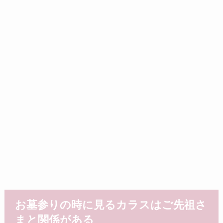
お墓参りの時に見るカラスはご先祖さ
まと関係がある