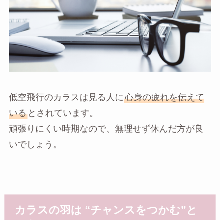
低空飛行のカラスは見る人に
心身の疲れを伝えて
いる
とされています。
頑張りにくい時期なので、無理せず休んだ方が良
いでしょう。
カラスの羽は “チャンスをつかむ”と