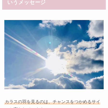
いうメッセージ
カラスの羽を見るのは、チャンスをつかめるサイ