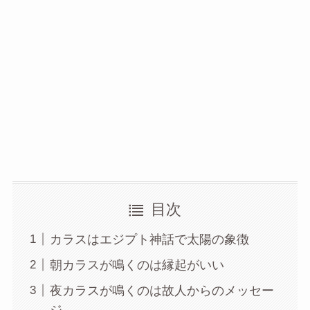
目次
カラスはエジプト神話で太陽の象徴
朝カラスが鳴くのは縁起がいい
夜カラスが鳴くのは故人からのメッセー
ジ