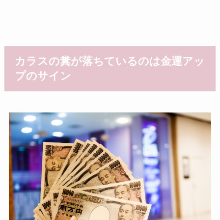
カラスの糞が落ちているのは金運アッ
プのサイン