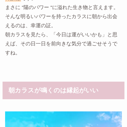
まさに “陽のパワー “に溢れた生き物と言えます。
そんな明るいパワーを持ったカラスに朝から出会
えるのは、幸運の証。
朝カラスを見たら、「今日は運がいいかも」と思
えば、その日一日を前向きな気分で過ごせそうで
すね。
朝カラスが鳴くのは縁起がいい