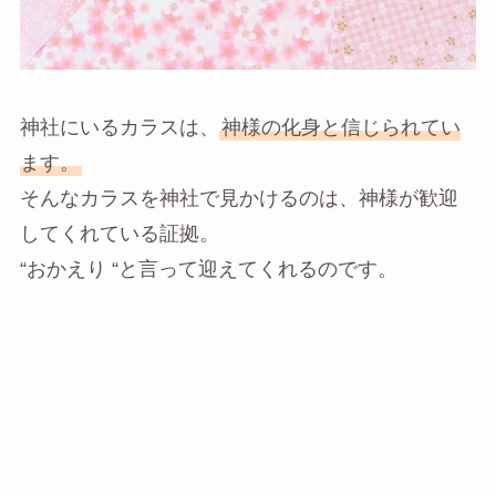
神社にいるカラスは、
神様の化身と信じられてい
ます。
そんなカラスを神社で見かけるのは、神様が歓迎
してくれている証拠。
“おかえり “と言って迎えてくれるのです。