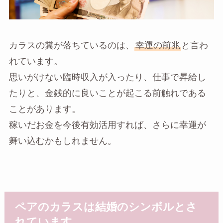
カラスの糞が落ちているのは、
幸運の前兆
と言わ
れています。
思いがけない臨時収入が入ったり、仕事で昇給し
たりと、金銭的に良いことが起こる前触れである
ことがあります。
稼いだお金を今後有効活用すれば、さらに幸運が
舞い込むかもしれません。
ペアのカラスは結婚のシンボルとさ
れています。