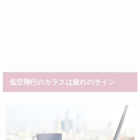
低空飛行のカラスは疲れのサイン