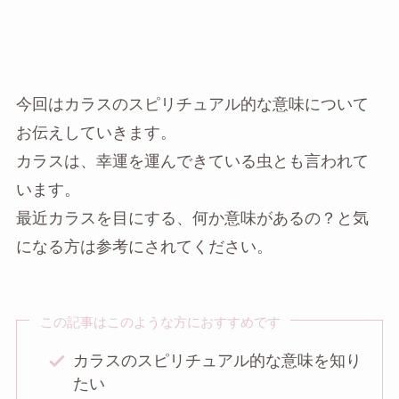
今回はカラスのスピリチュアル的な意味について
お伝えしていきます。
カラスは、幸運を運んできている虫とも言われて
います。
最近カラスを目にする、何か意味があるの？と気
になる方は参考にされてください。
この記事はこのような方におすすめです
カラスのスピリチュアル的な意味を知り
たい