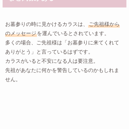
お墓参りの時に見かけるカラスは、
ご先祖様から
のメッセージ
を運んでいるとされています。
多くの場合、ご先祖様は「お墓参りに来てくれて
ありがとう」と言っているはずです。
カラスがいると不安になる人は要注意。
先祖があなたに何かを警告しているのかもしれま
せん。