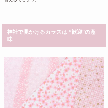
神社で見かけるカラスは “歓迎”の意
味