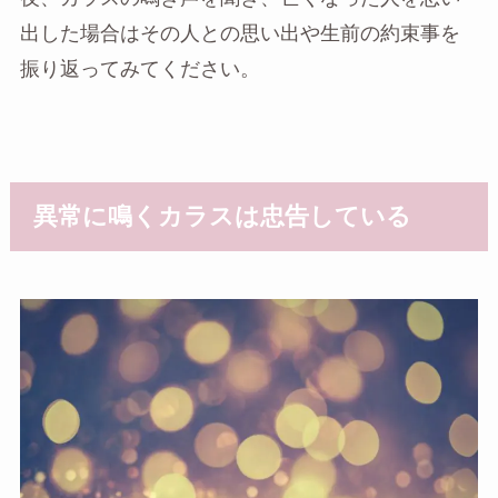
出した場合はその人との思い出や生前の約束事を
振り返ってみてください。
異常に鳴くカラスは忠告している