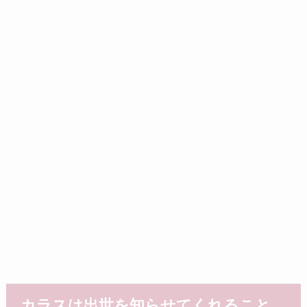
カラスは出世を知らせてくれること